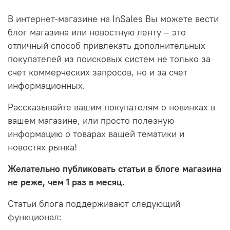
В интернет-магазине на InSales Вы можете вести
блог магазина или новостную ленту – это
отличный способ привлекать дополнительных
покупателей из поисковых систем не только за
счет коммерческих запросов, но и за счет
информационных.
Рассказывайте вашим покупателям о новинках в
вашем магазине, или просто полезную
информацию о товарах вашей тематики и
новостях рынка!
Желательно публиковать статьи в блоге магазина
не реже, чем 1 раз в месяц.
Статьи блога поддерживают следующий
функционал: