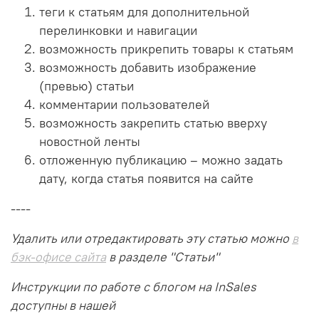
теги к статьям для дополнительной
перелинковки и навигации
возможность прикрепить товары к статьям
возможность добавить изображение
(превью) статьи
комментарии пользователей
возможность закрепить статью вверху
новостной ленты
отложенную публикацию – можно задать
дату, когда статья появится на сайте
----
Удалить или отредактировать эту статью можно
в
бэк-офисе сайта
в разделе "Статьи"
Инструкции по работе с блогом на InSales
доступны в нашей