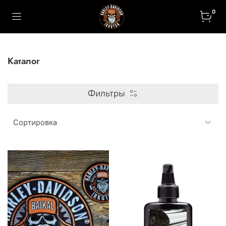
0
Каталог
Фильтры