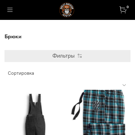
0
Брюки
Фильтры