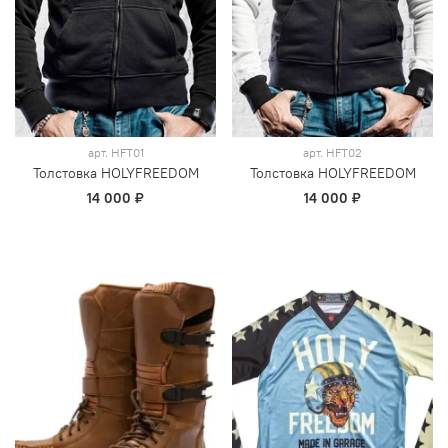
арт.
HFT01
арт.
HFT02
Толстовка HOLYFREEDOM
Толстовка HOLYFREEDOM
14 000 ₽
14 000 ₽