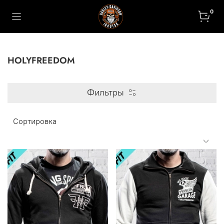
0
HOLYFREEDOM
Фильтры