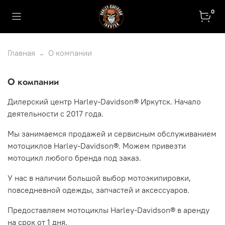
0
Главная
О компании
О компании
Дилерский центр Harley-Davidson® Иркутск. Начало
деятельности с 2017 года.
Мы занимаемся продажей и сервисным обслуживанием
мотоциклов Harley-Davidson®. Можем привезти
мотоцикл любого бренда под заказ.
У нас в наличии большой выбор мотоэкипировки,
повседневной одежды, запчастей и аксессуаров.
Предоставляем мотоциклы Harley-Davidson® в аренду
на срок от 1 дня.