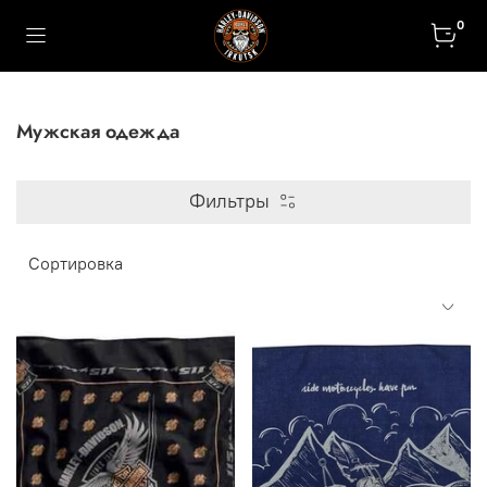
0
Мужская одежда
Фильтры