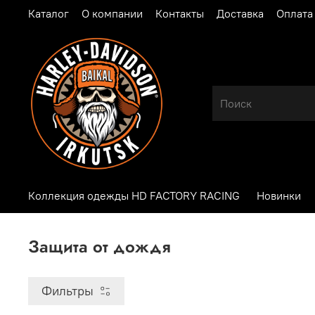
Каталог
О компании
Контакты
Доставка
Оплата
Коллекция одежды HD FACTORY RACING
Новинки
Защита от дождя
Фильтры