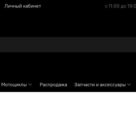
Личный кабинет
с 11:00 до 19:
Мотоциклы
Распродажа
Запчасти и аксессуары