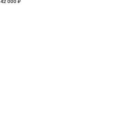
42 000 ₽