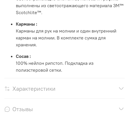
выполнены из светоотражающего материала 3M™
Scotchlite™.
Карманы
:
Карманы для рук на молнии и один внутренний
карман на молнии. В комплекте сумка для
хранения.
Сосав
:
100% нейлон рипстоп. Подкладка из
полиэстеровой сетки.
Характеристики
Отзывы