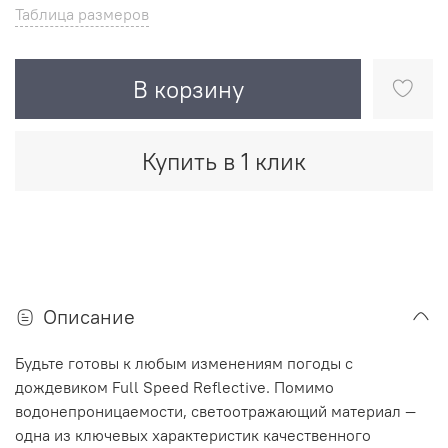
Таблица размеров
В корзину
Купить в 1 клик
Описание
Будьте готовы к любым изменениям погоды с
дождевиком Full Speed ​​Reflective. Помимо
водонепроницаемости, светоотражающий материал —
одна из ключевых характеристик качественного