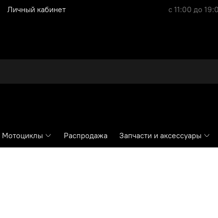
Личный кабинет
с 11:00 до 19:
Мотоциклы
Распродажа
Запчасти и аксессуары