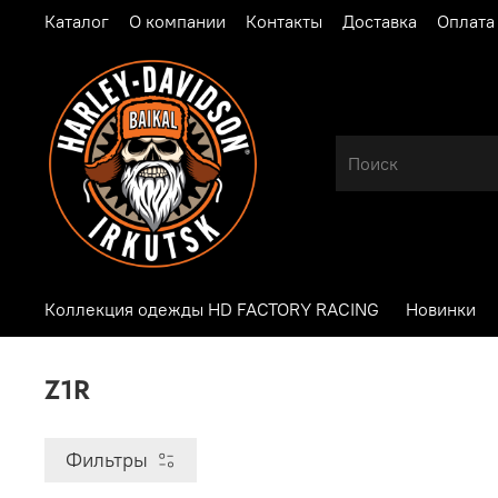
Каталог
О компании
Контакты
Доставка
Оплата
Коллекция одежды HD FACTORY RACING
Новинки
Z1R
Фильтры