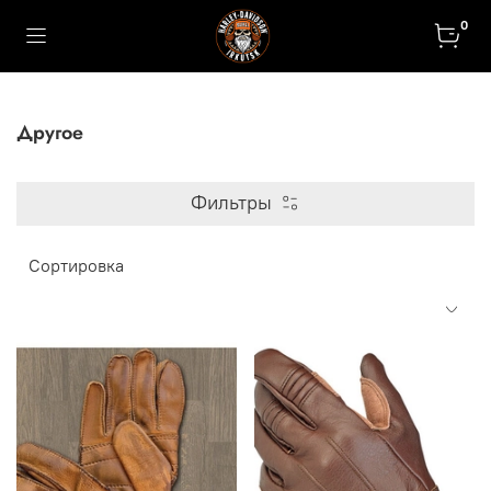
0
Другое
Фильтры