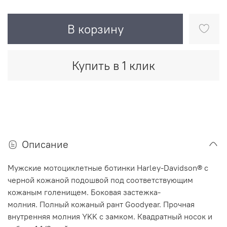
В корзину
Купить в 1 клик
Описание
Мужские мотоциклетные ботинки Harley-Davidson® с
черной кожаной подошвой под соответствующим
кожаным голенищем. Боковая застежка-
молния. Полный кожаный рант Goodyear. Прочная
внутренняя молния YKK с замком. Квадратный носок и