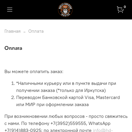
0
Главная
Оплата
Оплата
Вы можете оплатить заказ:
*Наличными курьеру или в пункте выдачи при
получении заказа (*только для Иркутска)
Переводом Банковской картой Visa, Mastercard
или МИР при оформлении заказа
При возникновении любых вопросов - просто свяжитесь
с нами. По телефону +7(3952)559555, WhatsApp
+7(914)883-0925; по электронной почте
info@hd-