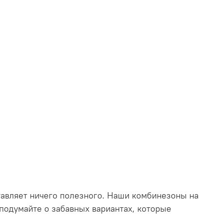
авляет ничего полезного.
Наши комбинезоны на
подумайте о забавных вариантах, которые