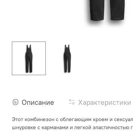
Описание
Характеристики
Этот комбинезон с облегающим кроем и сексуа
шнуровке с карманами и легкой эластичностью 