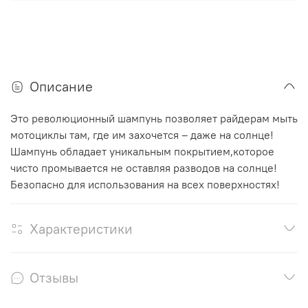
Описание
Это революционный шампунь позволяет райдерам мыть
мотоциклы там, где им захочется – даже на солнце!
Шампунь обладает уникальным покрытием,которое
чисто промывается не оставляя разводов на солнце!
Безопасно для использования на всех поверхностях!
Характеристики
Отзывы