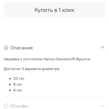
Купить в 1 клик
Описание
Нашивка с логотипом Harley-Davidson® Иркутск.
Доступно 3 варианта диаметра:
20 см;
8 см;
6 см.
Отзывы