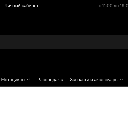
Личный кабинет
с 11:00 до 19:
Мотоциклы
Распродажа
Запчасти и аксессуары