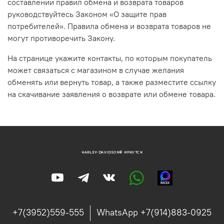
составлении правил обмена и возврата товаров
руководствуйтесь Законом «О защите прав
потребителей». Правила обмена и возврата товаров не
могут противоречить Закону.
На странице укажите контакты, по которым покупатель
может связаться с магазином в случае желания
обменять или вернуть товар, а также разместите ссылку
на скачивание заявления о возврате или обмене товара.
HARLEY-DAVIDSON® ИРКУТСК
+7(3952)559-555
WhatsApp +7(914)883-0925