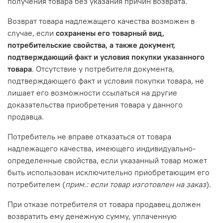
получения товара без указания причин возврата.
Возврат товара надлежащего качества возможен в
случае, если
сохранены его товарный вид,
потребительские свойства, а также документ,
подтверждающий факт и условия покупки указанного
товара
. Отсутствие у потребителя документа,
подтверждающего факт и условия покупки товара, не
лишает его возможности ссылаться на другие
доказательства приобретения товара у данного
продавца.
Потребитель не вправе отказаться от товара
надлежащего качества, имеющего индивидуально-
определенные свойства, если указанный товар может
быть использован исключительно приобретающим его
потребителем (
прим.: если товар изготовлен на заказ
).
При отказе потребителя от товара продавец должен
возвратить ему денежную сумму, уплаченную