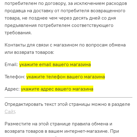
потребителем по договору, за исключением расходов
продавца на доставку от потребителя возвращенного
товара, не позднее чем через десять дней со дня
предъявления потребителем соответствующего
требования.
Контакты для связи с магазином по вопросам обмена
или возврата товаров:
Email:
укажите email вашего магазина
Телефон:
укажите телефон вашего магазина
Адрес:
укажите адрес вашего магазина
Отредактировать текст этой страницы можно в разделе
Сайт
.
Разместите на этой странице правила обмена и
возврата товаров в вашем интернет-магазине. При