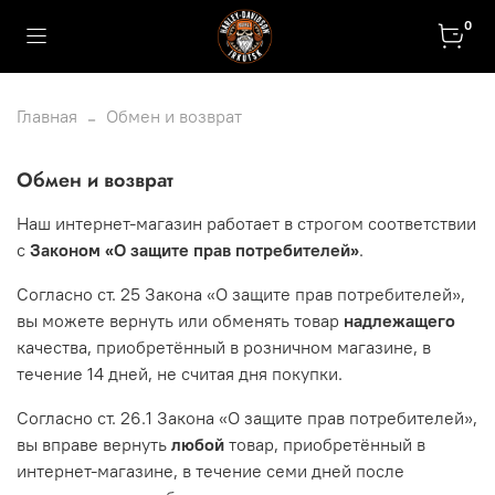
0
Главная
Обмен и возврат
Обмен и возврат
Наш интернет-магазин работает в строгом соответствии
с
Законом «О защите прав потребителей»
.
Согласно ст. 25 Закона «О защите прав потребителей»,
вы можете вернуть или обменять товар
надлежащего
качества, приобретённый в розничном магазине, в
течение 14 дней, не считая дня покупки.
Согласно ст. 26.1 Закона «О защите прав потребителей»,
вы вправе вернуть
любой
товар, приобретённый в
интернет-магазине, в течение семи дней после