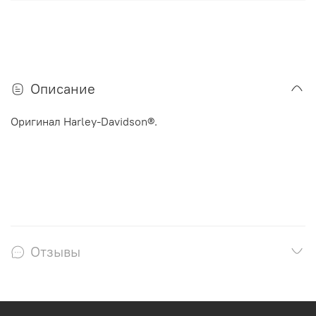
Описание
Оригинал Harley-Davidson®.
Отзывы