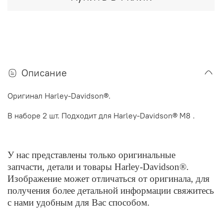
Описание
Оригинал Harley-Davidson®.
В наборе 2 шт. Подходит для Harley-Davidson® M8
.
У нас представлены только оригинальные
запчасти, детали и товары Harley-Davidson®.
Изображение может отличаться от оригинала, для
получения более детальной информации свяжитесь
с нами удобным для Вас способом.