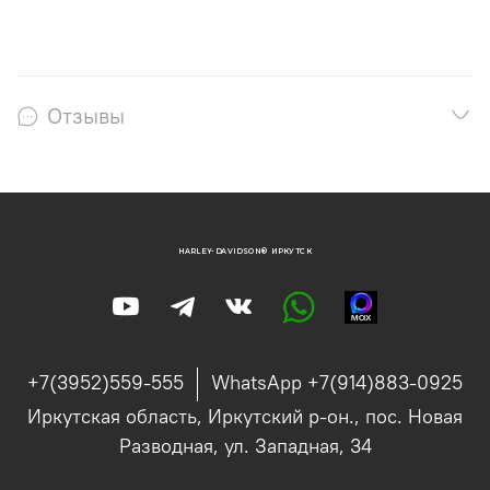
Отзывы
HARLEY-DAVIDSON® ИРКУТСК
+7(3952)559-555
WhatsApp +7(914)883-0925
Иркутская область, Иркутский р-он., пос. Новая
Разводная, ул. Западная, 34