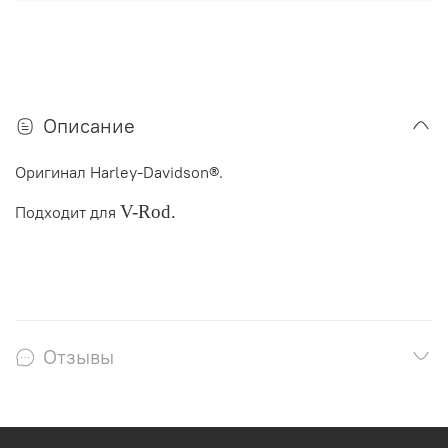
Описание
Оригинал Harley-Davidson®.
V-Rod
.
Подходит для
Отзывы