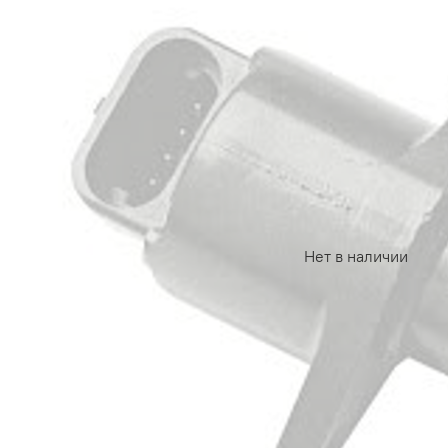
Нет в наличии