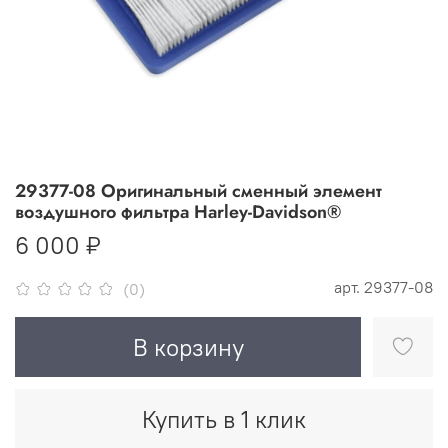
29377-08 Оригинальный сменный элемент
воздушного фильтра Harley-Davidson®
6 000 ₽
арт.
29377-08
(0)
В корзину
Купить в 1 клик