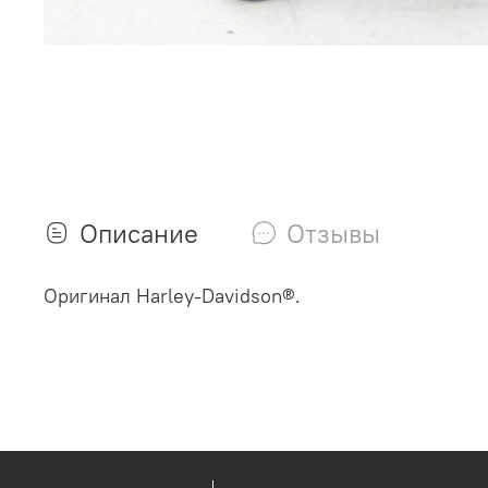
Описание
Отзывы
Оригинал Harley-Davidson®.