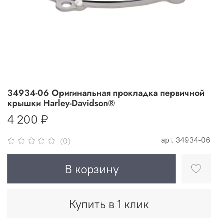
34934-06 Оригинальная прокладка первичной
крышки Harley-Davidson®
4 200 ₽
арт.
34934-06
(0)
В корзину
Купить в 1 клик