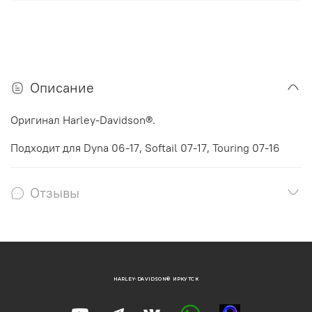
Описание
Оригинал Harley-Davidson®.
Подходит для Dyna 06-17, Softail 07-17, Touring 07-16
Отзывы
HARLEY-DAVIDSON® ИРКУТСК