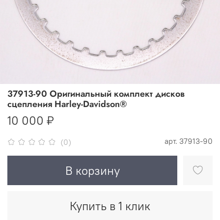
37913-90 Оригинальный комплект дисков
сцепления Harley-Davidson®
10 000 ₽
арт.
37913-90
(0)
В корзину
Купить в 1 клик