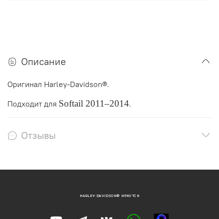
Описание
Оригинал Harley-Davidson®.
Softail
2011–2014
Подходит для
.
Отзывы
HARLEY-DAVIDSON® ИРКУТСК