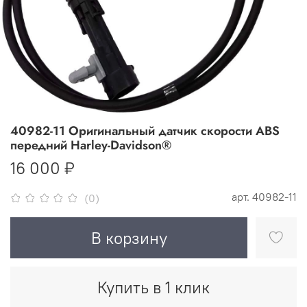
40982-11 Оригинальный датчик скорости ABS
передний Harley-Davidson®
16 000 ₽
арт.
40982-11
(0)
В корзину
Купить в 1 клик