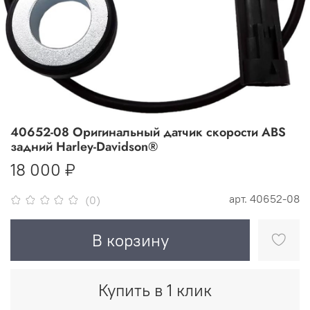
40652-08 Оригинальный датчик скорости ABS
задний Harley-Davidson®
18 000 ₽
арт.
40652-08
(0)
В корзину
Купить в 1 клик