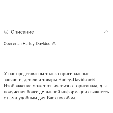
Описание
Оригинал Harley-Davidson®.
У нас представлены только оригинальные
запчасти, детали и товары Harley-Davidson®.
Изображение может отличаться от оригинала, для
получения более детальной информации свяжитесь
с нами удобным для Вас способом.