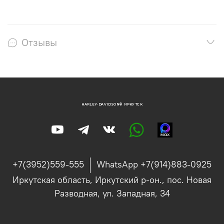
Отзывы
HARLEY-DAVIDSON® ИРКУТСК
+7(3952)559-555
WhatsApp +7(914)883-0925
Иркутская область, Иркутский р-он., пос. Новая
Разводная, ул. Западная, 34