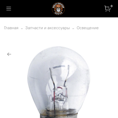
0
Главная
Запчасти и аксессуары
Освещение