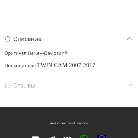
Описание
Оригинал Harley-Davidson®.
TWIN CAM 2007-2017
Подходит для
.
Отзывы
HARLEY-DAVIDSON® ИРКУТСК