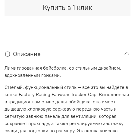
Купить в 1 клик
Описание
Лимитированная бейсболка
,
со стильным дизайном,
вдохновленным гонками.
Смелый, функциональный стиль — всё это вы найдёте в
кепке Factory Racing Fanwear Trucker Cap. Выполненная
в традиционном стиле дальнобойщика, она имеет
дышащую хлопковую саржевую переднюю часть и
сетчатую заднюю панель для вентиляции, которая
сохраняет прохладу, а также регулируемую застёжку
сзади для подгонки по размеру. Эта кепка унисекс