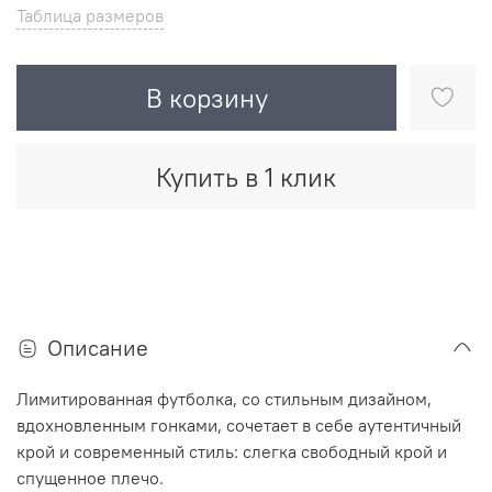
Таблица размеров
В корзину
Купить в 1 клик
Описание
Лимитированная ф
утболка,
со стильным дизайном,
вдохновленным гонками, сочетает в себе аутентичный
крой и современный стиль: слегка свободный крой и
спущенное плечо.