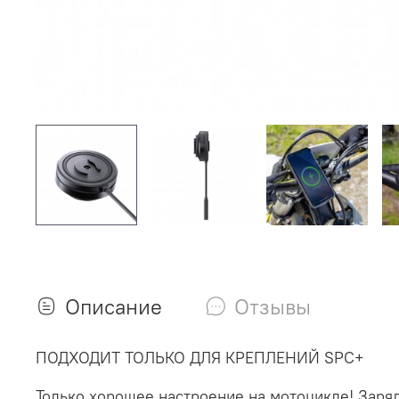
Описание
Отзывы
ПОДХОДИТ ТОЛЬКО ДЛЯ КРЕПЛЕНИЙ SPC+
Только хорошее настроение на мотоцикле! Зар