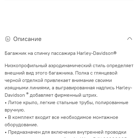
Описание
Багажник на спинку пассажира Harley-Davidson®
Низкопрофильный аэродинамический стиль определяет
внешний вид этого багажника. Полка с глянцевой
черной отделкой привлекает внимание своими
изящными линиями, а выгравированная надпись Harley-
®
Davidson
добавляет фирменный штрих.
•
Литое крыло, легкие стальные трубы, полированные
вручную.
•
В комплект входит все необходимое монтажное
оборудование.
•
Предназначен для включения внутренней проводки