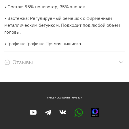
• Состав: 65% полиэстер, 35% хлопок.
• Застежка: Регулируемый ремешок с фирменным
металлическим бегунком. Подходит под любой объем
головы.
• Графика: Графика: Прямая вышивка.
Отзывы
HARLEY-DAVIDSON® ИРКУТСК