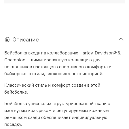
Описание
Бейсболка входит в коллаборацию Harley-Davidson® &
Champion — лимитированную коллекцию для
поклонников настоящего спортивного комфорта и
байкерского стиля, вдохновлённого историей.
Классический стиль и комфорт создан в этой
бейсболке.
Бейсболка
унисекс из структурированной ткани с
изогнутым козырьком и регулируемым кожаным
ремешком сзади обеспечивает индивидуальную
посадку.