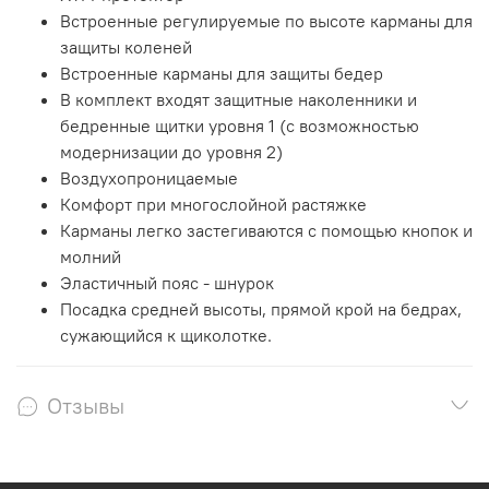
Встроенные регулируемые по высоте карманы для
защиты коленей
Встроенные карманы для защиты бедер
В комплект входят защитные наколенники и
бедренные щитки уровня 1 (с возможностью
модернизации до уровня 2)
Воздухопроницаемые
Комфорт при многослойной растяжке
Карманы легко застегиваются с помощью кнопок и
молний
Эластичный пояс - шнурок
Посадка средней высоты, прямой крой на бедрах,
сужающийся к щиколотке.
Отзывы