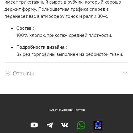
имеет трикотажный вырез в рубчик, который хорошо
держит форму. Полноцветная графика спереди
перенесет вас в атмосферу гонок и ралли 80-х.
Состав
:
100% хлопок, трикотаж средней плотности.
Подробности дизайна
:
Вырез горловины выполнен из ребристой ткани.
Отзывы
HARLEY-DAVIDSON® ИРКУТСК