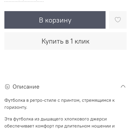
В корзину
Купить в 1 клик
Описание
Футболка в ретро-стиле c принтом, стремящимся к
горизонту.
Эта футболка из дышащего хлопкового джерси
обеспечивает комфорт при длительном ношении и