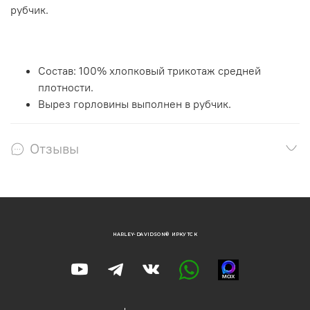
рубчик.
Состав: 100% хлопковый трикотаж средней
плотности.
Вырез горловины выполнен в рубчик.
Отзывы
HARLEY-DAVIDSON® ИРКУТСК