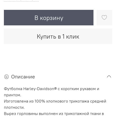
В корзину
Купить в 1 клик
Описание
Футболка Harley-Davidson® с коротким рукавом и
принтом.
Изготовлена ​​из 100% хлопкового трикотажа средней
плотности.
Вырез горловины выполнен из трикотажной ткани в