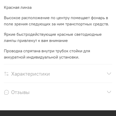
Красная линза
Высокое расположение по центру помещает фонарь в
поле зрения следующих за ним транспортных средств.
Яркие быстродействующие красные светодиодные
лампы привлекут к вам внимание
Проводка спрятана внутри трубок стойки для
аккуратной индивидуальной установки.
Характеристики
Отзывы