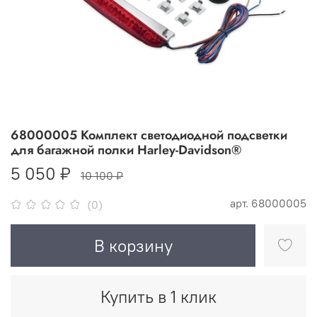
68000005 Комплект светодиодной подсветки
для багажной полки Harley-Davidson®
5 050 ₽
10 100 ₽
арт.
68000005
(0)
В корзину
Купить в 1 клик