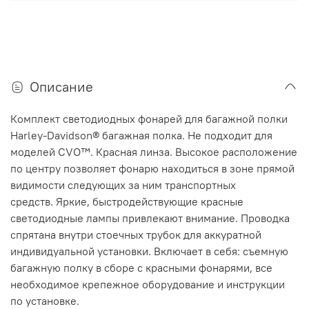
Описание
Комплект светодиодных фонарей для багажной полки
Harley-Davidson® багажная полка. Не подходит для
моделей CVO™. Красная линза. Высокое расположение
по центру позволяет фонарю находиться в зоне прямой
видимости следующих за ним транспортных
средств. Яркие, быстродействующие красные
светодиодные лампы привлекают внимание. Проводка
спрятана внутри стоечных трубок для аккуратной
индивидуальной установки. Включает в себя: съемную
багажную полку в сборе с красными фонарями, все
необходимое крепежное оборудование и инструкции
по установке.