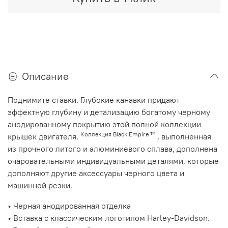
Описание
Поднимите ставки. Глубокие канавки придают
эффектную глубину и детализацию богатому черному
анодированному покрытию этой полной коллекции
Коллекция Black Empire ™
крышек двигателя.
, выполненная
из прочного литого и алюминиевого сплава, дополнена
очаровательными индивидуальными деталями, которые
дополняют другие аксессуары черного цвета и
машинной резки.
•
Черная анодированная отделка
•
Вставка с классическим логотипом Harley-Davidson.