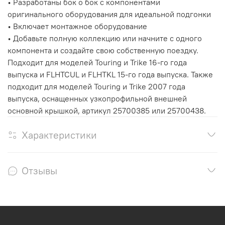
•
Разработаны бок о бок с компонентами
оригинального оборудования для идеальной подгонки
•
Включает монтажное оборудование
•
Добавьте полную коллекцию или начните с одного
компонента и создайте свою собственную поездку.
Подходит для моделей Touring и Trike 16-го года
выпуска и FLHTCUL и FLHTKL 15-го года выпуска. Также
подходит для моделей Touring и Trike 2007 года
выпуска, оснащенных узкопрофильной внешней
основной крышкой, артикул 25700385 или 25700438.
Характеристики
Отзывы