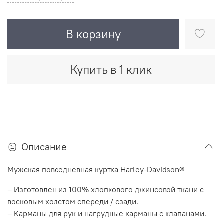
В корзину
Купить в 1 клик
Описание
Мужская повседневная куртка Harley-Davidson®
– Изготовлен из 100% хлопкового джинсовой ткани с
восковым холстом спереди / сзади.
– Карманы для рук и нагрудные карманы с клапанами.