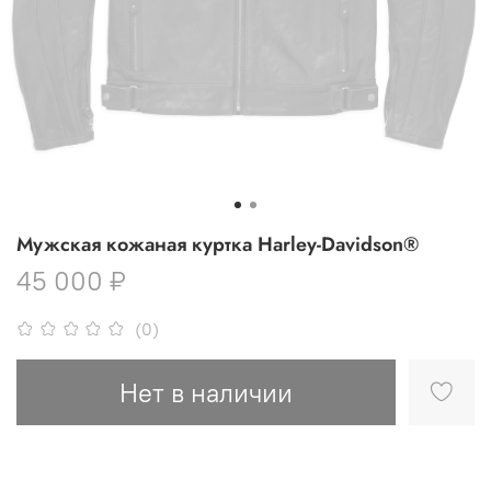
Мужская кожаная куртка Harley-Davidson®
45 000 ₽
(0)
Нет в наличии