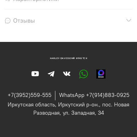
Отзывы
HARLEY-DAVIDSON® ИРКУТСК
+7(3952)559-555
WhatsApp +7(914)883-0925
Иркутская область, Иркутский р-он., пос. Новая
Разводная, ул. Западная, 34