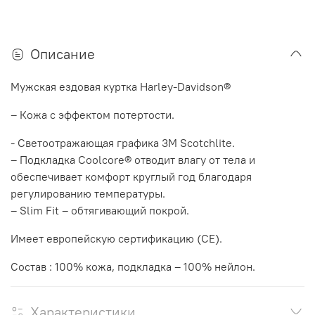
Описание
Мужская ездовая куртка Harley-Davidson®
– Кожа с эффектом потертости.
- Светоотражающая графика 3M Scotchlite.
– Подкладка Coolcore® отводит влагу от тела и
обеспечивает комфорт круглый год благодаря
регулированию температуры.
– Slim Fit – обтягивающий покрой.
Имеет европейскую сертификацию (CE).
Состав : 100% кожа, подкладка – 100% нейлон.
Характеристики