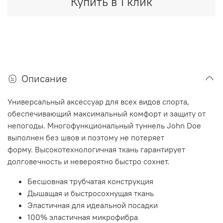
Купить в 1 клик
Описание
Универсальный аксессуар для всех видов спорта,
обеспечивающий максимальный комфорт и защиту от
непогоды.
Многофункциональный туннель John Doe
выполнен без швов и поэтому не потеряет
форму.
Высокотехнологичная ткань гарантирует
долговечность и невероятно быстро сохнет.
Бесшовная трубчатая конструкция
Дышащая и быстросохнущая ткань
Эластичная для идеальной посадки
100% эластичная микрофибра