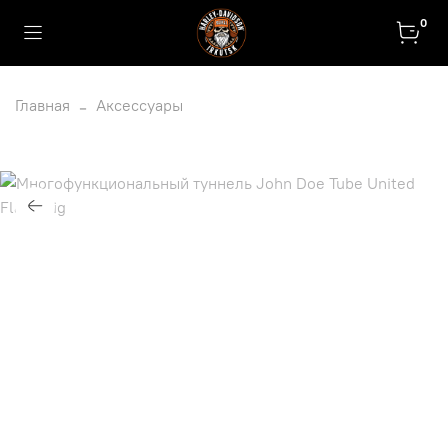
0
Главная
Аксессуары