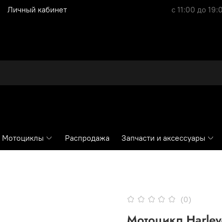
Личный кабинет
с 11:00 до 19:
Мотоциклы
Распродажа
Запчасти и аксессуары
(0)
Мотоцикл Harley