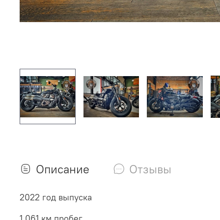
Описание
Отзывы
2022 год выпуска
1 061 км пробег