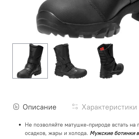
Описание
Характеристики
Не позволяйте матушке-природе встать на 
осадков, жары и холода.
Мужские ботинки 