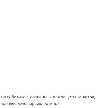
тных ботинок, созданных для защиты от ветра,
олее высокую версию ботинок.