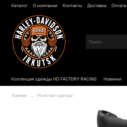
Каталог
О компании
Контакты
Доставка
Оплата
Коллекция одежды HD FACTORY RACING
Новинки
Главная
Мужская одежда