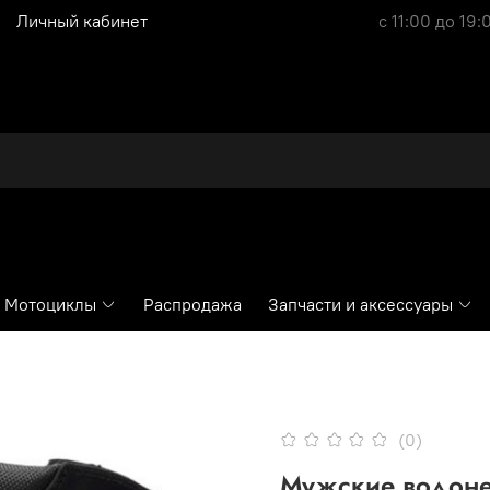
Личный кабинет
с 11:00 до 19:
Мотоциклы
Распродажа
Запчасти и аксессуары
(0)
Мужские водоне