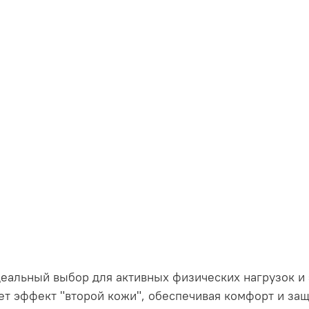
деальный выбор для активных физических нагрузок и 
ет эффект "второй кожи", обеспечивая комфорт и за