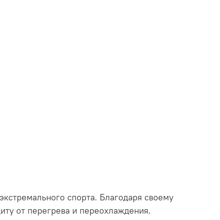
экстремального спорта. Благодаря своему
щиту от перегрева и переохлаждения.