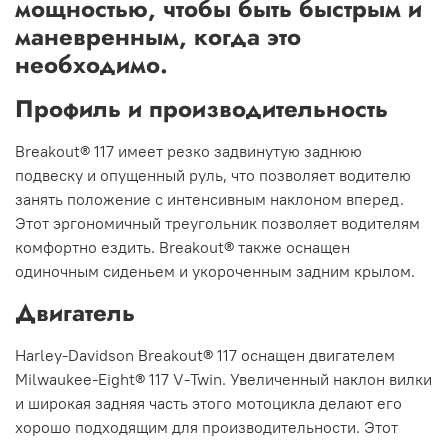
мощностью, чтобы быть быстрым и
маневренным, когда это
необходимо.
Профиль и производительность
Breakout® 117 имеет резко задвинутую заднюю
подвеску и опущенный руль, что позволяет водителю
занять положение с интенсивным наклоном вперед.
Этот эргономичный
треугольник позволяет водителям
комфортно ездить. Breakout® также оснащен
одиночным сиденьем и укороченным задним крылом.
Двигатель
Harley-Davidson Breakout® 117 оснащен двигателем
Milwaukee-Eight® 117 V-Twin. Увеличенный наклон вилки
и широкая задняя часть этого мотоцикла делают его
хорошо подходящим для производительности. Этот