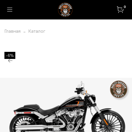
0
Главная
Каталог
-6%