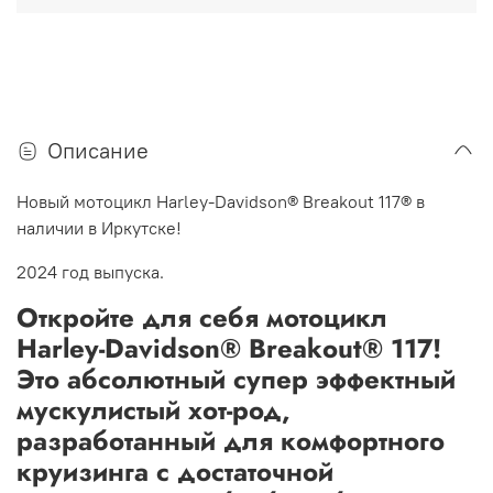
Описание
Новый мотоцикл Harley-Davidson® Breakout 117® в
наличии в Иркутске!
2024 год выпуска.
Откройте для себя мотоцикл
Harley-Davidson® Breakout® 117!
Это
абсолютный
супер эффектный
мускулистый хот-род,
разработанный для комфортного
круизинга с достаточной