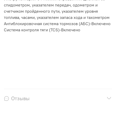
спидометром, указателем передач, одометром и
счетчиком пройденного пути, указателем уровня
топлива, часами, указателем запаса хода и тахометром
Антиблокировочная система тормозов (АБС)-Включено
Система контроля тяги (TCS)-Включено
Отзывы