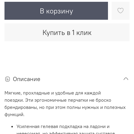
В корзину
Купить в 1 клик
Описание
Мягкие, прохладные и удобные для каждой
поездки. Эти эргономичные перчатки не броско
брендированы, но при этом полны нужных и полезных
функций.
Усиленная гелевая подкладка на ладони и
невесомая, но эффективная защита суставов