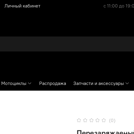
Личный кабинет
с 11:00 до 19:
Мотоциклы
Распродажа
Запчасти и аксессуары
(0)
Перезаряжаемый 