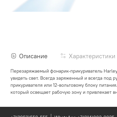
Описание
Характеристики
Перезаряжаемый фонарик-прикуриватель Harley
увидеть свет.
Всегда заряженный и всегда под р
прикуривателя или 12-вольтовому блоку питания
который освещает рабочую зону и привлекает в