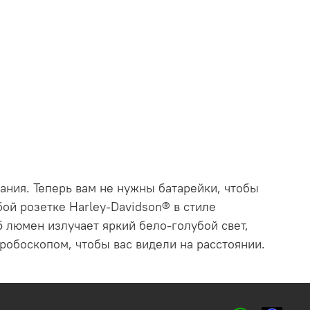
вания.
Теперь вам не нужны батарейки, чтобы
ой розетке Harley-Davidson® в стиле
 люмен излучает яркий бело-голубой свет,
обоскопом, чтобы вас видели на расстоянии.