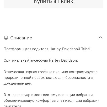
Купить в 1 клик
Описание
Платформы для водителя Harley-Davidson® Tribal
Оригинальный аксессуар Harley Davidson.
Этническая черная графика пианино контрастирует с
прорезиненной поверхностью для безопасности в
дождливые дни.
Этот аксессуар имеет систему изоляции вибрации,
обеспечивающую комфорт за счет изоляции вибрации
двигателя.