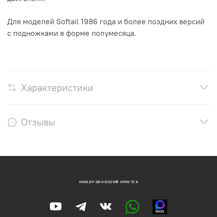
Для моделей Softail 1986 года и более поздних версий
с подножками в форме полумесяца.
Характеристики
Отзывы
HARLEY-DAVIDSON® ИРКУТСК