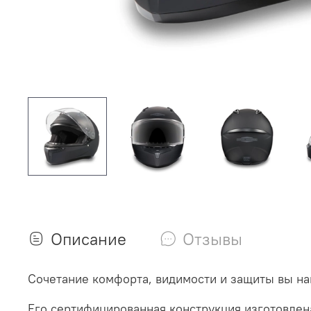
Описание
Отзывы
Сочетание комфорта, видимости и защиты вы на
Его сертифицированная конструкция изготовлена