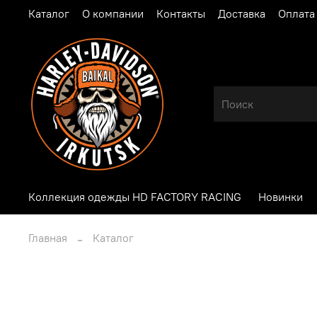
Каталог
О компании
Контакты
Доставка
Оплата
Коллекция одежды HD FACTORY RACING
Новинки
Главная
Каталог